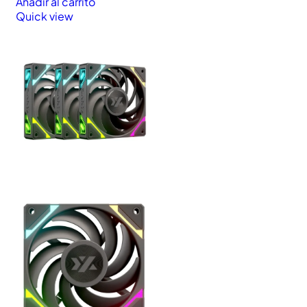
Añadir al carrito
Quick view