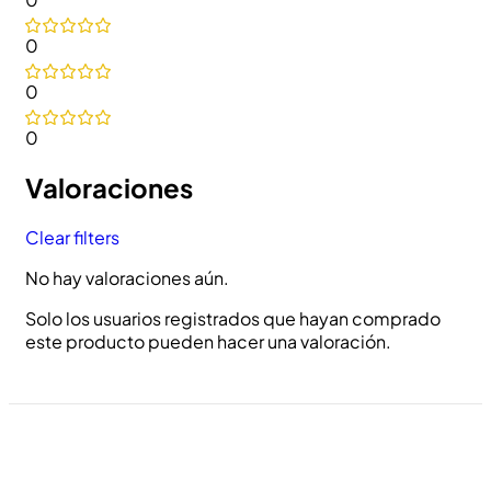
0
0
0
Valoraciones
Clear filters
No hay valoraciones aún.
Solo los usuarios registrados que hayan comprado
este producto pueden hacer una valoración.