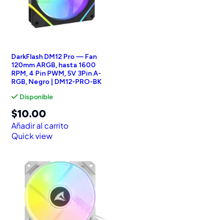
DarkFlash DM12 Pro — Fan
120mm ARGB, hasta 1600
RPM, 4 Pin PWM, 5V 3Pin A-
RGB, Negro | DM12-PRO-BK
Disponible
$
10.00
Añadir al carrito
Quick view