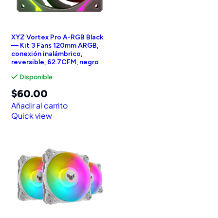
XYZ Vortex Pro A-RGB Black
— Kit 3 Fans 120mm ARGB,
conexión inalámbrico,
reversible, 62.7CFM, negro
Disponible
$
60.00
Añadir al carrito
Quick view