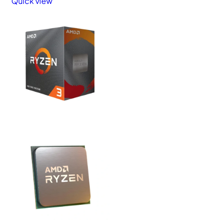
Quick view