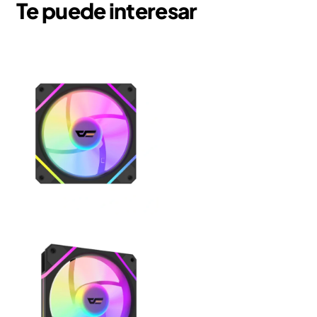
Te puede interesar