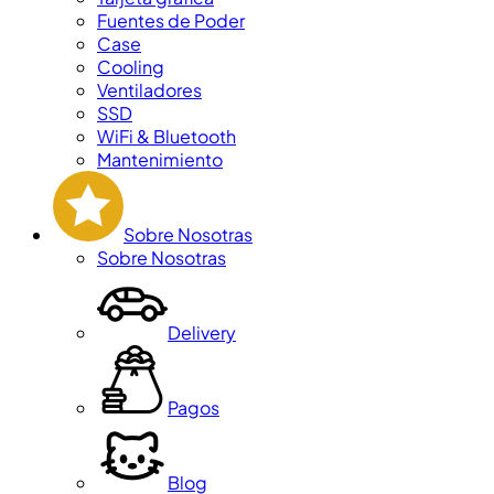
Fuentes de Poder
Case
Cooling
Ventiladores
SSD
WiFi & Bluetooth
Mantenimiento
Sobre Nosotras
Sobre Nosotras
Delivery
Pagos
Blog