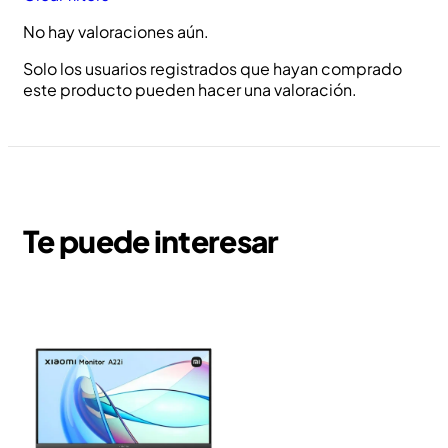
No hay valoraciones aún.
Solo los usuarios registrados que hayan comprado
este producto pueden hacer una valoración.
Te puede interesar