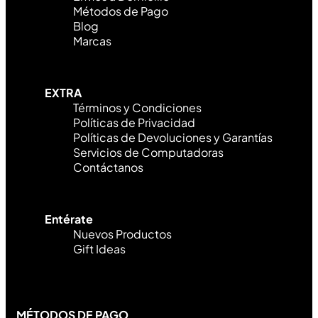
Métodos de Pago
Blog
Marcas
EXTRA
Términos y Condiciones
Políticas de Privacidad
Políticas de Devoluciones y Garantías
Servicios de Computadoras
Contáctanos
Entérate
Nuevos Productos
Gift Ideas
MÉTODOS DE PAGO