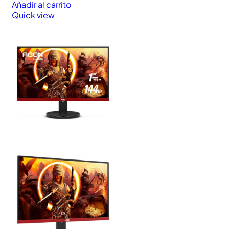
Añadir al carrito
Quick view