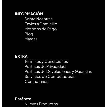
INFORMACIÓN
Sobre Nosotras
Envíos a Domicilio
Métodos de Pago
Blog
Marcas
EXTRA
Términos y Condiciones
Políticas de Privacidad
Políticas de Devoluciones y Garantías
Servicios de Computadoras
Contáctanos
Entérate
Nuevos Productos