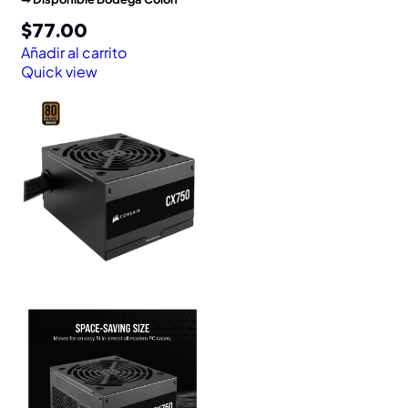
$
77.00
Añadir al carrito
Quick view