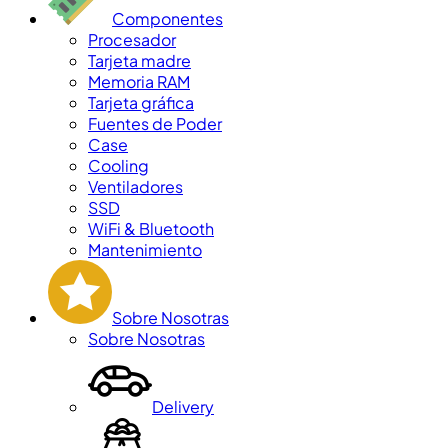
Componentes
Procesador
Tarjeta madre
Memoria RAM
Tarjeta gráfica
Fuentes de Poder
Case
Cooling
Ventiladores
SSD
WiFi & Bluetooth
Mantenimiento
Sobre Nosotras
Sobre Nosotras
Delivery