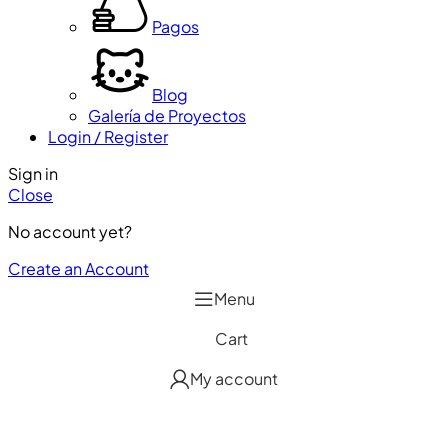
Pagos
Blog
Galería de Proyectos
Login / Register
Sign in
Close
No account yet?
Create an Account
Menu
Cart
My account