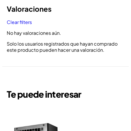
Valoraciones
Clear filters
No hay valoraciones aún.
Solo los usuarios registrados que hayan comprado
este producto pueden hacer una valoración.
Te puede interesar