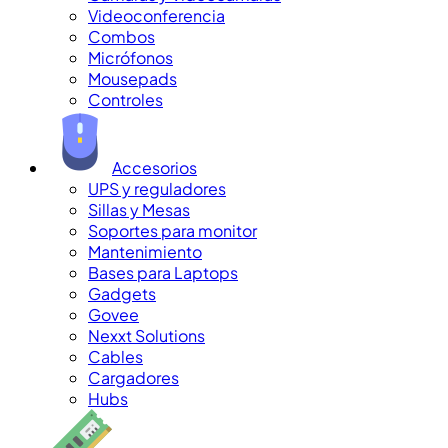
Videoconferencia
Combos
Micrófonos
Mousepads
Controles
Accesorios
UPS y reguladores
Sillas y Mesas
Soportes para monitor
Mantenimiento
Bases para Laptops
Gadgets
Govee
Nexxt Solutions
Cables
Cargadores
Hubs