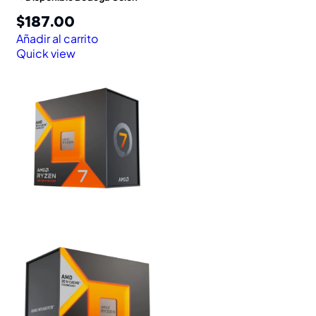
$
187.00
Añadir al carrito
Quick view