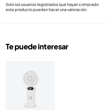
Solo los usuarios registrados que hayan comprado
este producto pueden hacer una valoración.
Te puede interesar