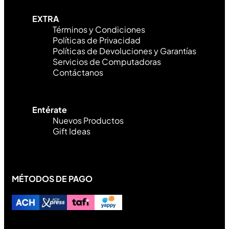
EXTRA
Términos y Condiciones
Políticas de Privacidad
Políticas de Devoluciones y Garantías
Servicios de Computadoras
Contáctanos
Entérate
Nuevos Productos
Gift Ideas
MÉTODOS DE PAGO