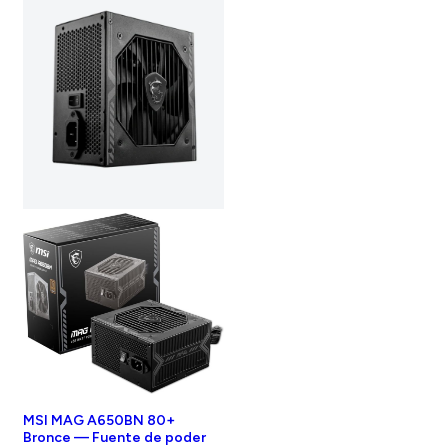
MSI MAG A650BN 80+
Bronce — Fuente de poder