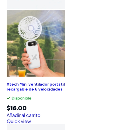
Xtech Mini ventilador portátil
recargable de 6 velocidades
Disponible
$
16.00
Añadir al carrito
Quick view