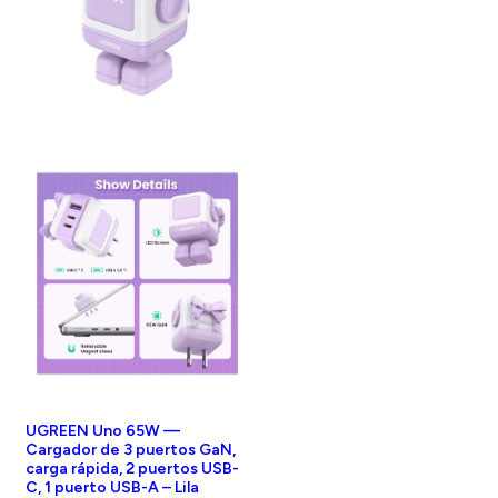
UGREEN Uno 65W —
Cargador de 3 puertos GaN,
carga rápida, 2 puertos USB-
C, 1 puerto USB-A – Lila