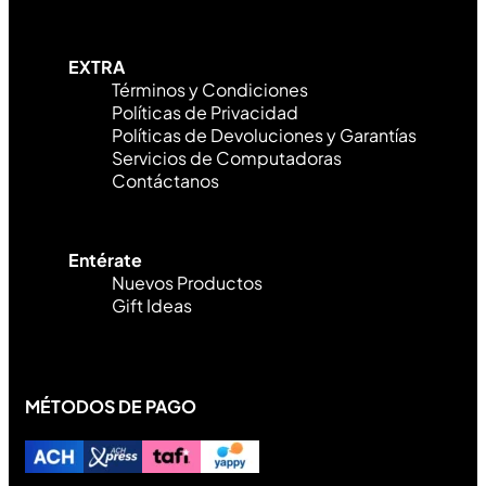
EXTRA
Términos y Condiciones
Políticas de Privacidad
Políticas de Devoluciones y Garantías
Servicios de Computadoras
Contáctanos
Entérate
Nuevos Productos
Gift Ideas
MÉTODOS DE PAGO