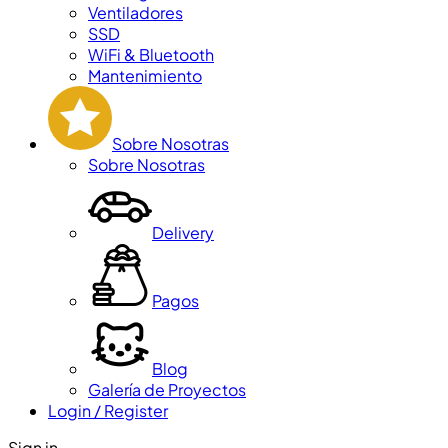
Ventiladores
SSD
WiFi & Bluetooth
Mantenimiento
Sobre Nosotras
Sobre Nosotras
Delivery
Pagos
Blog
Galería de Proyectos
Login / Register
Sign in