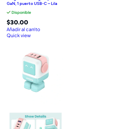
GaN, 1 puerto USB-C – Lila
Disponible
$
30.00
Añadir al carrito
Quick view