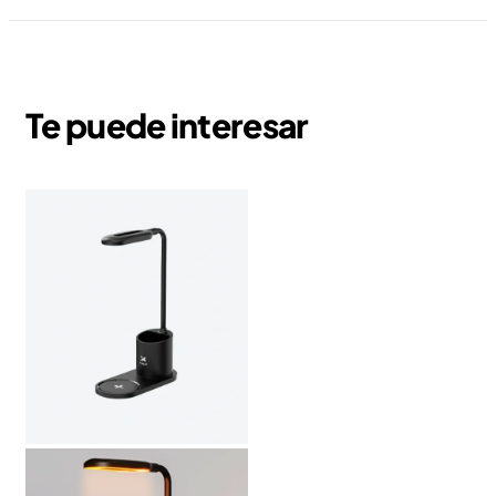
Te puede interesar