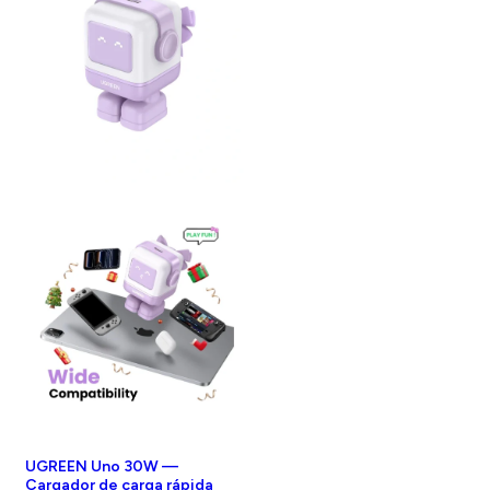
UGREEN Uno 30W —
Cargador de carga rápida