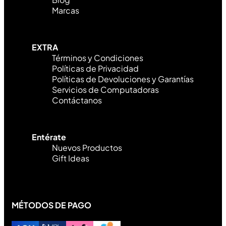
Marcas
EXTRA
Términos y Condiciones
Políticas de Privacidad
Políticas de Devoluciones y Garantías
Servicios de Computadoras
Contáctanos
Entérate
Nuevos Productos
Gift Ideas
MÉTODOS DE PAGO