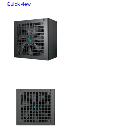
Quick view