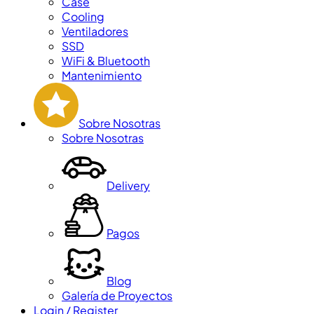
Case
Cooling
Ventiladores
SSD
WiFi & Bluetooth
Mantenimiento
Sobre Nosotras
Sobre Nosotras
Delivery
Pagos
Blog
Galería de Proyectos
Login / Register