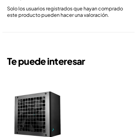
Solo los usuarios registrados que hayan comprado
este producto pueden hacer una valoración.
Te puede interesar