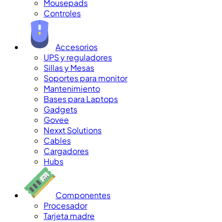
Mousepads
Controles
Accesorios
UPS y reguladores
Sillas y Mesas
Soportes para monitor
Mantenimiento
Bases para Laptops
Gadgets
Govee
Nexxt Solutions
Cables
Cargadores
Hubs
Componentes
Procesador
Tarjeta madre