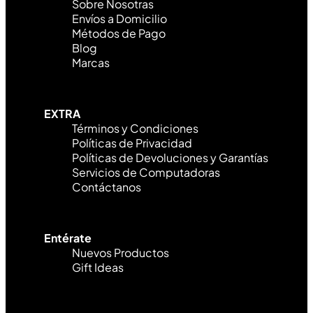
Sobre Nosotras
Envíos a Domicilio
Métodos de Pago
Blog
Marcas
EXTRA
Términos y Condiciones
Políticas de Privacidad
Políticas de Devoluciones y Garantías
Servicios de Computadoras
Contáctanos
Entérate
Nuevos Productos
Gift Ideas