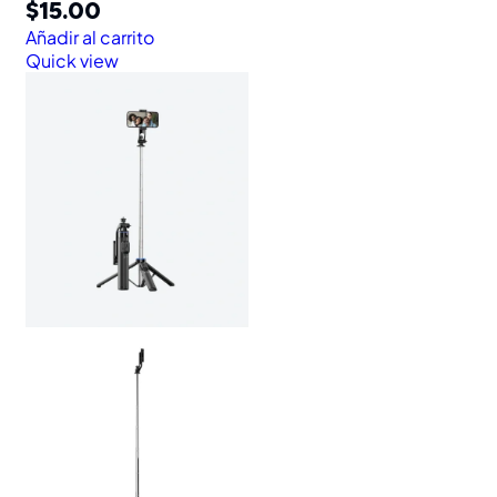
$
15.00
Añadir al carrito
Quick view