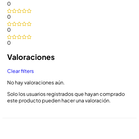
0
0
0
0
Valoraciones
Clear filters
No hay valoraciones aún.
Solo los usuarios registrados que hayan comprado
este producto pueden hacer una valoración.