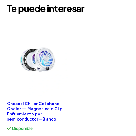
Te puede interesar
Choseal Chiller Cellphone
Cooler — Magnetico o Clip,
Enfriamiento por
semiconductor – Blanco
Disponible