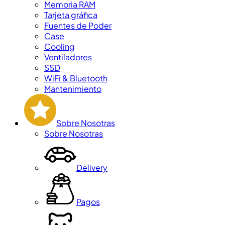
Memoria RAM
Tarjeta gráfica
Fuentes de Poder
Case
Cooling
Ventiladores
SSD
WiFi & Bluetooth
Mantenimiento
Sobre Nosotras
Sobre Nosotras
Delivery
Pagos