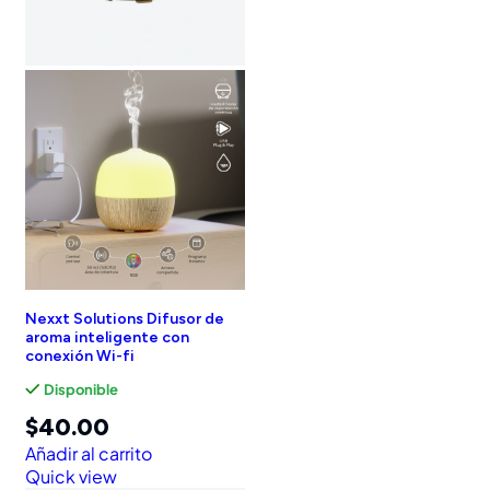
Nexxt Solutions Difusor de
aroma inteligente con
conexión Wi-fi
Disponible
$
40.00
Añadir al carrito
Quick view