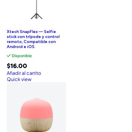
Xtech SnapFlex — Selfie
stick con trípode y control
remoto, Compatible con
Android e iOS.
Disponible
$
16.00
Añadir al carrito
Quick view