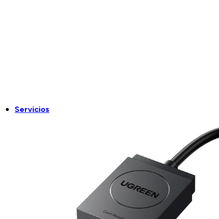
Servicios