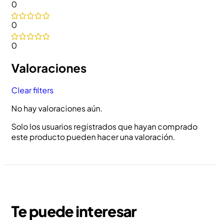
0
0
0
Valoraciones
Clear filters
No hay valoraciones aún.
Solo los usuarios registrados que hayan comprado
este producto pueden hacer una valoración.
Te puede interesar