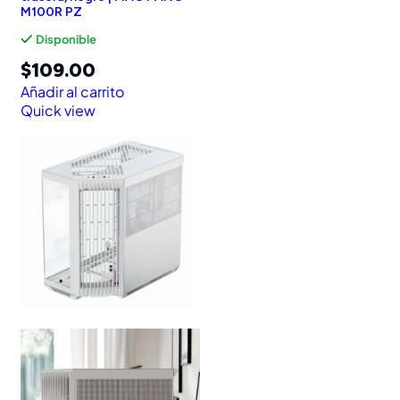
M100R PZ
Disponible
$
109.00
Añadir al carrito
Quick view