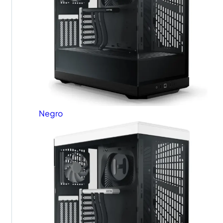
Negro