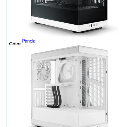
Panda
Color