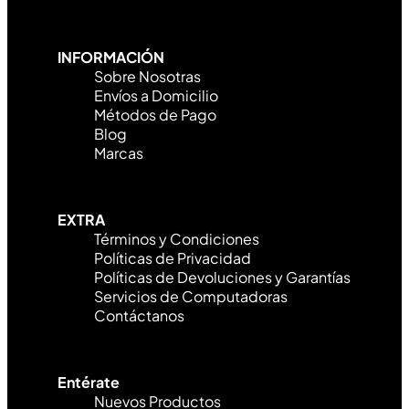
INFORMACIÓN
Sobre Nosotras
Envíos a Domicilio
Métodos de Pago
Blog
Marcas
EXTRA
Términos y Condiciones
Políticas de Privacidad
Políticas de Devoluciones y Garantías
Servicios de Computadoras
Contáctanos
Entérate
Nuevos Productos