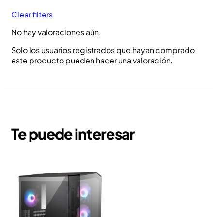
Clear filters
No hay valoraciones aún.
Solo los usuarios registrados que hayan comprado
este producto pueden hacer una valoración.
Te puede interesar