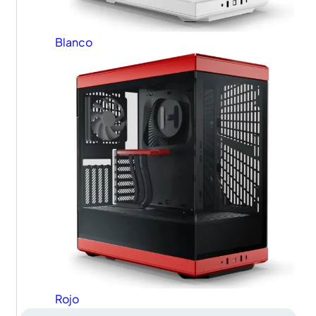
Blanco
Rojo